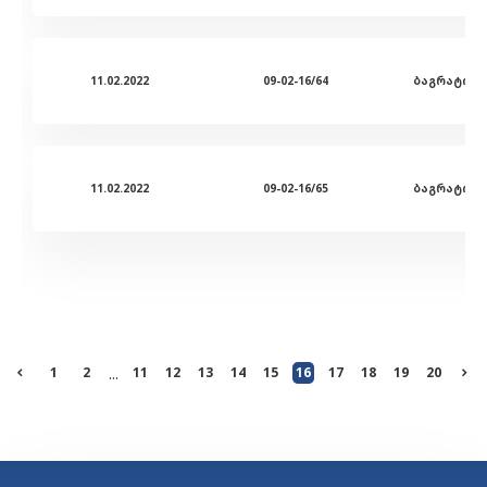
11.02.2022
09-02-16/64
11.02.2022
09-02-16/65
1
2
...
11
12
13
14
15
16
17
18
19
20