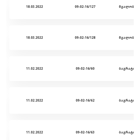
18.03.2022
09-02-16/127
18.03.2022
09-02-16/128
11.02.2022
09-02-16/60
11.02.2022
09-02-16/62
11.02.2022
09-02-16/63