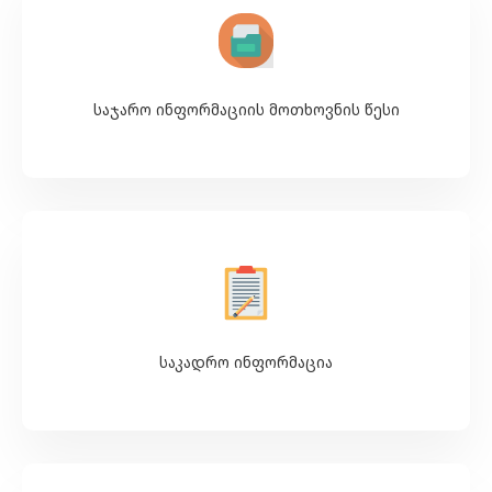
საჯარო ინფორმაციის მოთხოვნის წესი
საკადრო ინფორმაცია