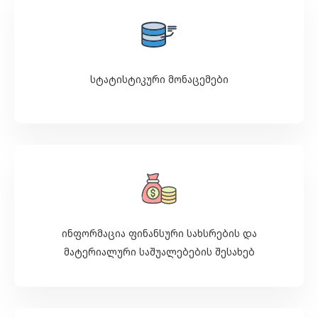
სტატისტიკური მონაცემები
ინფორმაცია ფინანსური სახსრების და
მატერიალური საშუალებების შესახებ