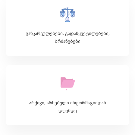
განკარგულებები, გადაწყვეტილებები,
ბრძანებები
არქივი, არსებული ინფორმაციიდან
დღემდე