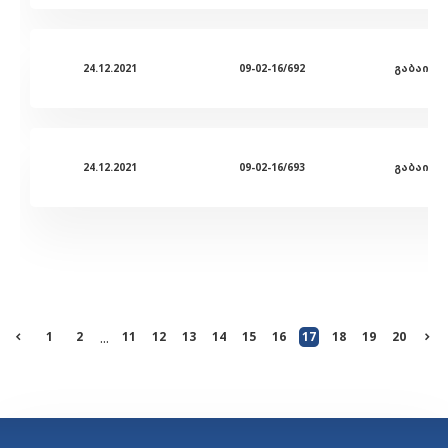
24.12.2021
09-02-16/692
გაბაიძე
24.12.2021
09-02-16/693
გაბაიძე
1
2
...
11
12
13
14
15
16
17
18
19
20