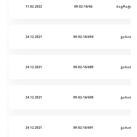
11.02.2022
09-02-16/66
24.12.2021
09-02-16/694
გაბაიძე
24.12.2021
09-02-16/689
გაბაიძე
24.12.2021
09-02-16/690
გაბაიძე
24.12.2021
09-02-16/691
გაბაიძე