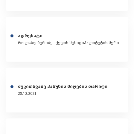
ადრესატი
როლანდ ბერიძე - ქედის მუნიციპალიტეტის მერი
შეკითხვაზე პასუხის მიღების თარიღი
28.12.2021