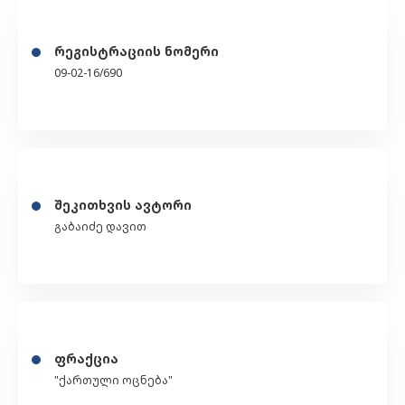
რეგისტრაციის ნომერი
09-02-16/690
შეკითხვის ავტორი
გაბაიძე დავით
ფრაქცია
"ქართული ოცნება"