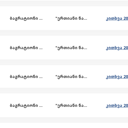
ბაგრატიონი ელგუჯა
"ერთიანი ნაციონალური მოძრაობა"
ბაგრატიონი ელგუჯა
"ერთიანი ნაციონალური მოძრაობა"
ბაგრატიონი ელგუჯა
"ერთიანი ნაციონალური მოძრაობა"
ბაგრატიონი ელგუჯა
"ერთიანი ნაციონალური მოძრაობა"