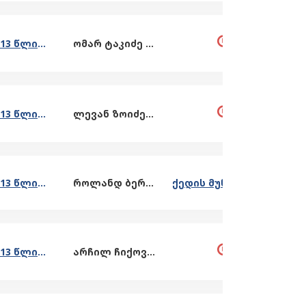
კითხვა 2013 წლიდან დღემდე გარემოს ეროვნული სააგენტოს/აჭარის მთავრობის/სამინისტროების/სხვა უწყებების მიერ გამოგზავნილი საფრთხეების შეფასების ანგარიშების, ეკოლოგიური, გეოლოგიური და სხვა ბიულეტე
ომარ ტაკიძე - შუახევის მერი
კითხვა 2013 წლიდან დღემდე გარემოს ეროვნული სააგენტოს/აჭარის მთავრობის/სამინისტროების/სხვა უწყებების მიერ გამოგზავნილი საფრთხეების შეფასების ანგარიშების, ეკოლოგიური, გეოლოგიური და სხვა ბიულეტე
ლევან ზოიძე - ქობულეთის მერი
კითხვა 2013 წლიდან დღემდე გარემოს ეროვნული სააგენტოს/აჭარის მთავრობის/სამინისტროების/სხვა უწყებების მიერ გამოგზავნილი საფრთხეების შეფასების ანგარიშების, ეკოლოგიური, გეოლოგიური და სხვა ბიულეტე
როლანდ ბერიძე - ქედის მერი
ქედის მუნიციპალიტეტის მერიის პასუხი
კითხვა 2013 წლიდან დღემდე გარემოს ეროვნული სააგენტოს/აჭარის მთავრობის/სამინისტროების/სხვა უწყებების მიერ გამოგზავნილი საფრთხეების შეფასების ანგარიშების, ეკოლოგიური, გეოლოგიური და სხვა ბიულეტე
არჩილ ჩიქოვანი - ბათუმის მერი