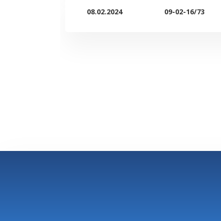
08.02.2024
09-02-16/73