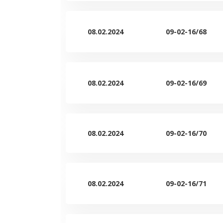
08.02.2024
09-02-16/68
08.02.2024
09-02-16/69
08.02.2024
09-02-16/70
08.02.2024
09-02-16/71