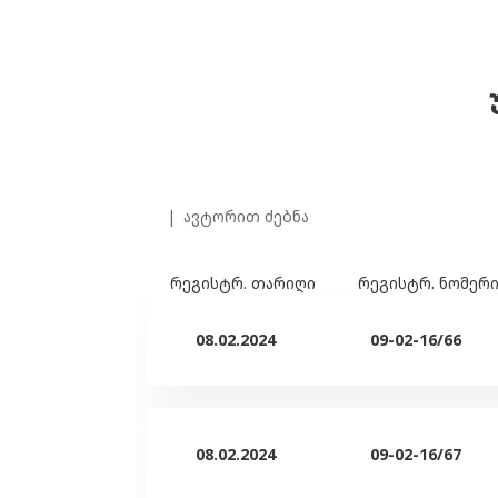
ავტორით ძებნა
რეგისტრ. თარიღი
რეგისტრ. ნომერ
08.02.2024
09-02-16/66
08.02.2024
09-02-16/67