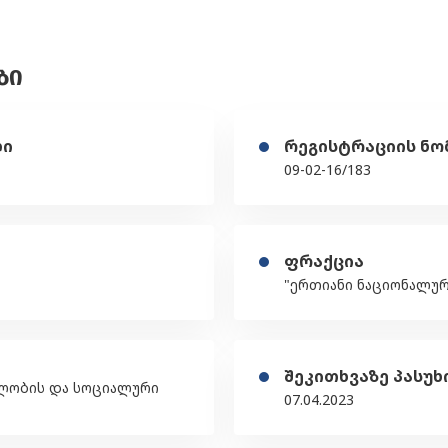
ᲑᲘ
ღი
რეგისტრაციის ნო
09-02-16/183
ფრაქცია
"ერთიანი ნაციონალურ
შეკითხვაზე პასუხ
ელობის და სოციალური
07.04.2023