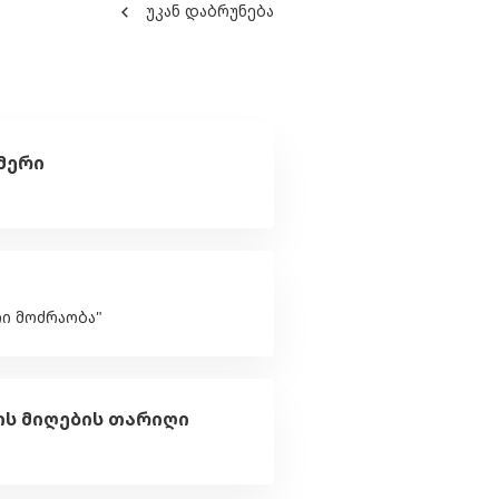
უკან დაბრუნება
მერი
ი მოძრაობა"
ის მიღების თარიღი