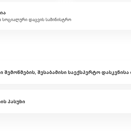
ია
ა სოციალური დაცვის სამინისტრო
ის პასუხი