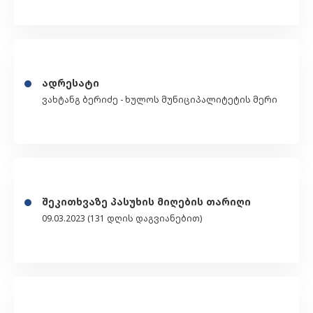
ადრესატი
ვახტანგ ბერიძე - ხულოს მუნიციპალიტეტის მერი
შეკითხვაზე პასუხის მიღების თარიღი
09.03.2023 (131 დღის დაგვიანებით)