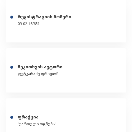
რეგისტრაციის ნომერი
09-02-16/651
შეკითხვის ავტორი
ფუტკარაძე ფრიდონ
ფრაქცია
"ქართული ოცნება"