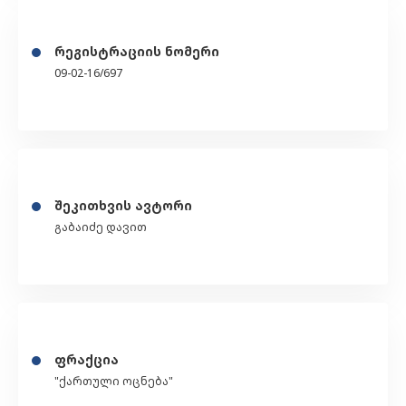
რეგისტრაციის ნომერი
09-02-16/697
შეკითხვის ავტორი
გაბაიძე დავით
ფრაქცია
"ქართული ოცნება"