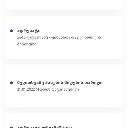
ადრესატი
ჯაბა ფუტკარაძე - ფინანსთა და ეკონომიკის
მინისტრი
შეკითხვაზე პასუხის მიღების თარიღი
21.01.2022 (4 დღის დაგვიანებით)
ადრესატი ორგანიზაცია