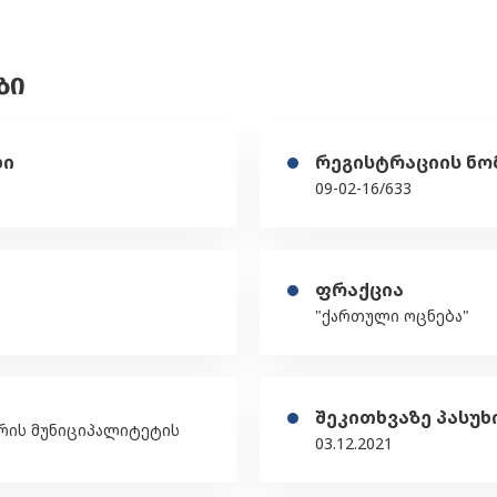
ᲑᲘ
ღი
რეგისტრაციის ნო
09-02-16/633
ფრაქცია
"ქართული ოცნება"
შეკითხვაზე პასუხ
ურის მუნიციპალიტეტის
03.12.2021