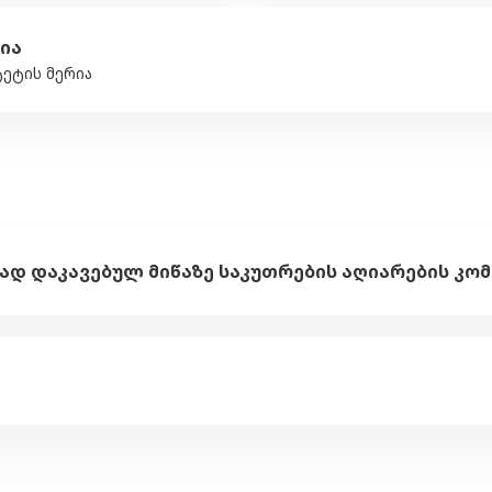
ია
ეტის მერია