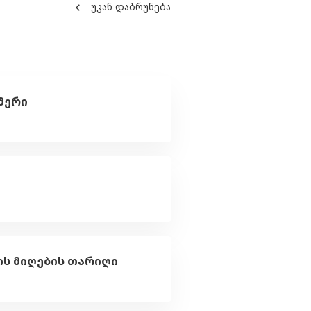
უკან დაბრუნება
მერი
ის მიღების თარიღი