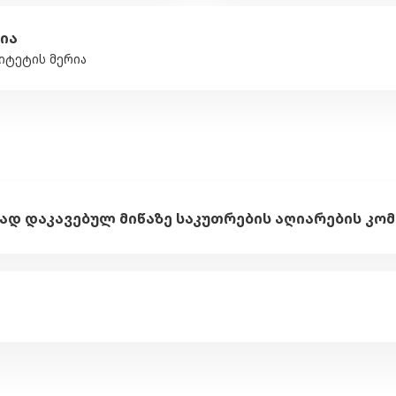
ია
იტეტის მერია