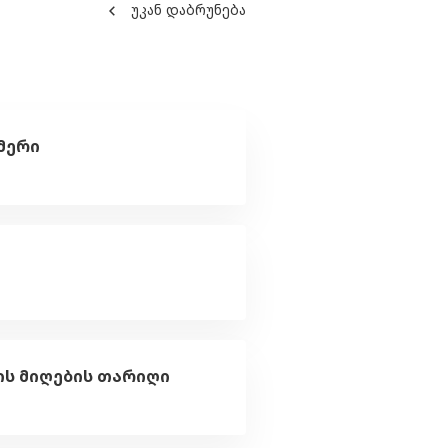
უკან დაბრუნება
მერი
ის მიღების თარიღი