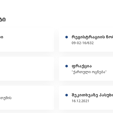
ᲑᲘ
ღი
რეგისტრაციის ნო
09-02-16/632
ფრაქცია
"ქართული ოცნება"
შეკითხვაზე პასუხ
ათუმის
16.12.2021