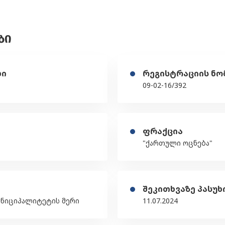
ᲑᲘ
ღი
რეგისტრაციის ნო
09-02-16/392
ფრაქცია
"ქართული ოცნება"
შეკითხვაზე პასუხ
მუნიციპალიტეტის მერი
11.07.2024