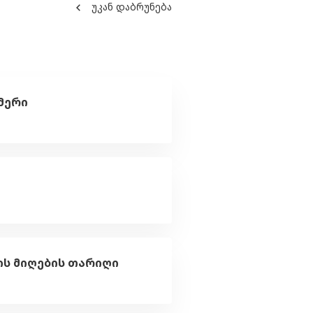
უკან დაბრუნება
მერი
ის მიღების თარიღი