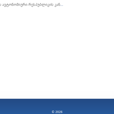
აჭარის ავტონომიური რესპუბლიკის კანონის პროექტი ,,აჭარის ავტონომიური რესპუბლიკის 2023 წლის რესპუბლიკური ბიუჯეტის შესახებ“ აჭარის ავტონომიური რესპუბლიკის კანონში ცვლილების შეტანის თაობაზე (09-01-08/50, 25.07.2023)
© 2026