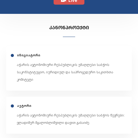
Live
ᲙᲐᲜᲝᲜᲞᲠᲝᲔᲥᲢᲘ
ინიციატორი
აჭარის ავტონომიური რესპუბლიკის უმაღლესი საბჭოს
საკონსტიტუციო, იურიდიულ და საპროცედურო საკითხთა
კომიტეტი
ავტორი
აჭარის ავტონომიური რესპუბლიკის უმაღლესი საბჭოს წევრები:
ვლადიმერ მგალობლიშვილი დავით გაბაიძე