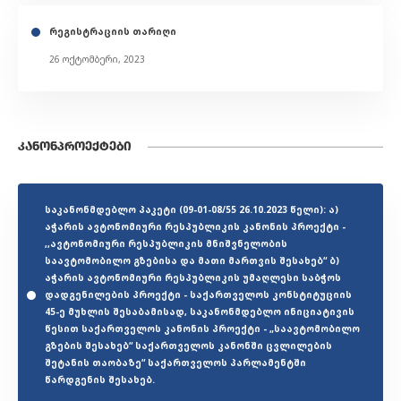
რეგისტრაციის თარიღი
26 ოქტომბერი, 2023
ᲙᲐᲜᲝᲜᲞᲠᲝᲔᲥᲢᲔᲑᲘ
საკანონმდებლო პაკეტი (09-01-08/55 26.10.2023 წელი): ა)
აჭარის ავტონომიური რესპუბლიკის კანონის პროექტი -
,,ავტონომიური რესპუბლიკის მნიშვნელობის
საავტომობილო გზებისა და მათი მართვის შესახებ“ ბ)
აჭარის ავტონომიური რესპუბლიკის უმაღლესი საბჭოს
დადგენილების პროექტი - საქართველოს კონსტიტუციის
45-ე მუხლის შესაბამისად, საკანონმდებლო ინიციატივის
წესით საქართველოს კანონის პროექტი - „საავტომობილო
გზების შესახებ“ საქართველოს კანონში ცვლილების
შეტანის თაობაზე“ საქართველოს პარლამენტში
წარდგენის შესახებ.