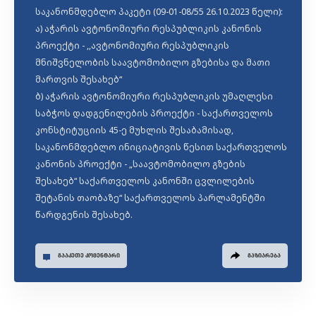
საკანონმდებლო პაკეტი (09-01-08/55 26.10.2023 წელი):
ა) აჭარის ავტონომიური რესპუბლიკის კანონის
პროექტი - ,,ავტონომიური რესპუბლიკის
მნიშვნელობის საავტომობილო გზებისა და მათი
მართვის შესახებ“
ბ) აჭარის ავტონომიური რესპუბლიკის უმაღლესი
საბჭოს დადგენილების პროექტი - საქართველოს
კონსტიტუციის 45-ე მუხლის შესაბამისად,
საკანონმდებლო ინიციატივის წესით საქართველოს
კანონის პროექტი - „საავტომობილო გზების
შესახებ“ საქართველოს კანონში ცვლილების
შეტანის თაობაზე“ საქართველოს პარლამენტში
წარდგენის შესახებ.
ᲒᲐᲐᲙᲔᲗᲔ ᲙᲝᲛᲔᲜᲢᲐᲠᲘ
ᲒᲐᲖᲘᲐᲠᲔᲑᲐ